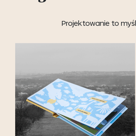
Projektowanie to myśl