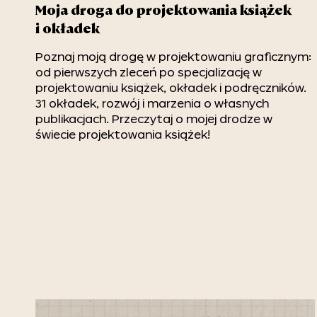
Moja droga do projektowania książek
i okładek
Poznaj moją drogę w projektowaniu graficznym:
od pierwszych zleceń po specjalizację w
projektowaniu książek, okładek i podręczników.
31 okładek, rozwój i marzenia o własnych
publikacjach. Przeczytaj o mojej drodze w
świecie projektowania książek!
Dziękuję 