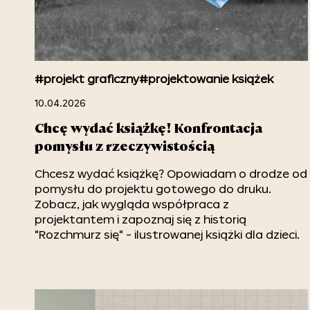
#projekt graficzny
#projektowanie książek
10.04.2026
Chcę wydać książkę! Konfrontacja
pomysłu z rzeczywistością
Chcesz wydać książkę? Opowiadam o drodze od
pomysłu do projektu gotowego do druku.
Zobacz, jak wygląda współpraca z
projektantem i zapoznaj się z historią
"Rozchmurz się" - ilustrowanej książki dla dzieci.