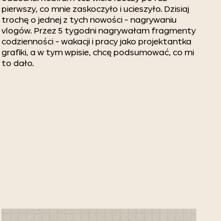
pierwszy, co mnie zaskoczyło i ucieszyło. Dzisiaj
trochę o jednej z tych nowości - nagrywaniu
vlogów. Przez 5 tygodni nagrywałam fragmenty
codzienności - wakacji i pracy jako projektantka
grafiki, a w tym wpisie, chcę podsumować, co mi
to dało.