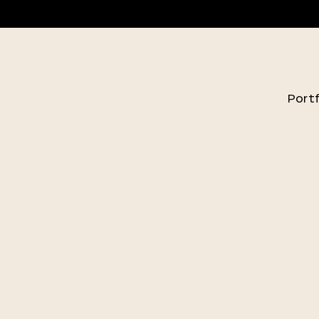
Portf