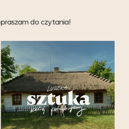
Zapraszam do czytania!