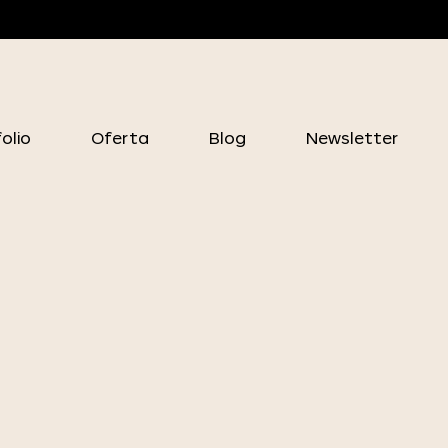
olio
Oferta
Blog
Newsletter