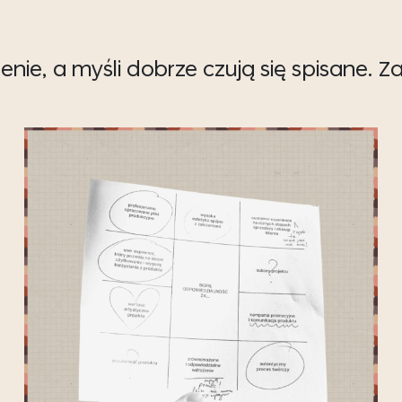
enie, a myśli dobrze czują się spisane. 